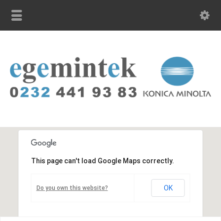
This page can't load Google Maps correctly.
OK
Do you own this website?