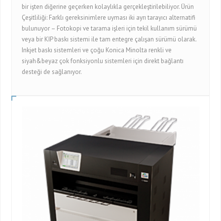
bir işten diğerine geçerken kolaylıkla gerçekleştirilebiliyor. Ürün
Çeşitliliği: Farklı gereksinimlere uyması iki ayrı tarayıcı alternatifi
bulunuyor – Fotokopi ve tarama işleri için tekil kullanım sürümü
veya bir KIP baskı sistemi ile tam entegre çalışan sürümü olarak.
Inkjet baskı sistemleri ve çoğu Konica Minolta renkli ve
siyah&beyaz çok fonksiyonlu sistemleri için direkt bağlantı
desteği de sağlanıyor.