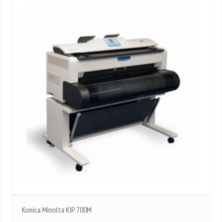
Konica Minolta KIP 700M